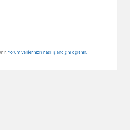
anır.
Yorum verilerinizin nasıl işlendiğini öğrenin.