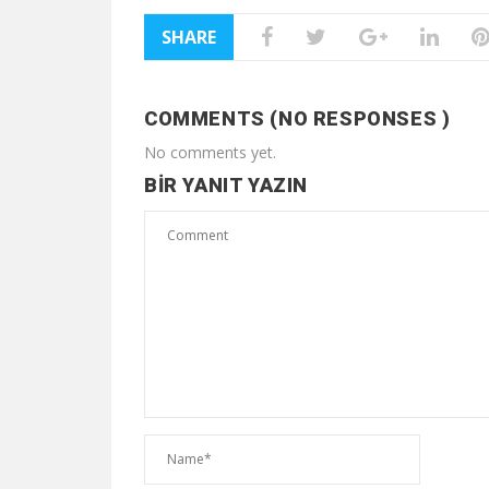
SHARE
COMMENTS (NO RESPONSES )
No comments yet.
BIR YANIT YAZIN