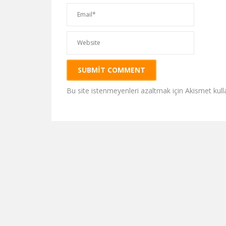
Bu site istenmeyenleri azaltmak için Akismet kull