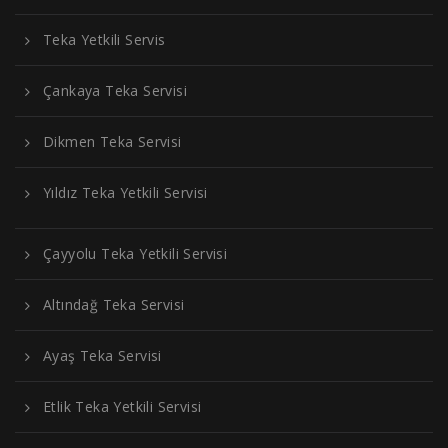
Teka Yetkili Servis
Çankaya Teka Servisi
Dikmen Teka Servisi
Yıldız Teka Yetkili Servisi
Çayyolu Teka Yetkili Servisi
Altındağ Teka Servisi
Ayaş Teka Servisi
Etlik Teka Yetkili Servisi