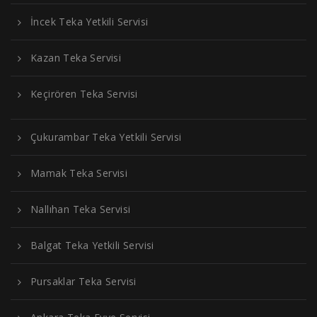
İncek Teka Yetkili Servisi
Kazan Teka Servisi
Keçirören Teka Servisi
Çukurambar Teka Yetkili Servisi
Mamak Teka Servisi
Nallıhan Teka Servisi
Balgat Teka Yetkili Servisi
Pursaklar Teka Servisi