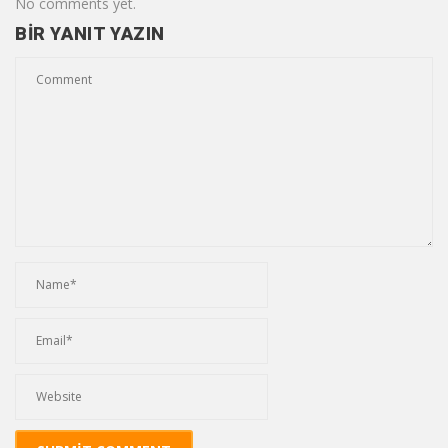
No comments yet.
BIR YANIT YAZIN