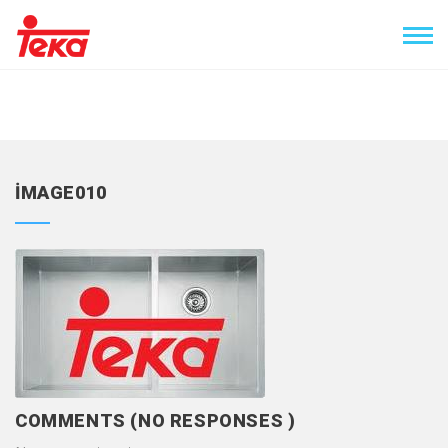
IMAGE010
COMMENTS (NO RESPONSES )