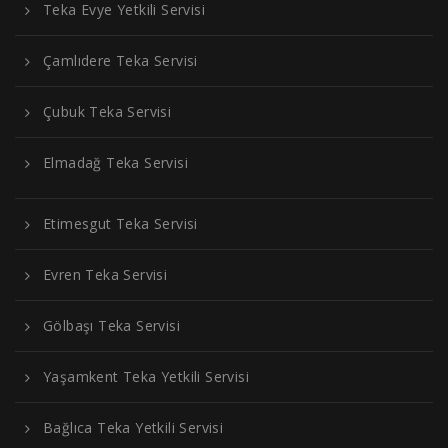
Teka Evye Yetkili Servisi
Çamlıdere Teka Servisi
Çubuk Teka Servisi
Elmadağ Teka Servisi
Etimesgut Teka Servisi
Evren Teka Servisi
Gölbaşı Teka Servisi
Yaşamkent Teka Yetkili Servisi
Bağlıca Teka Yetkili Servisi