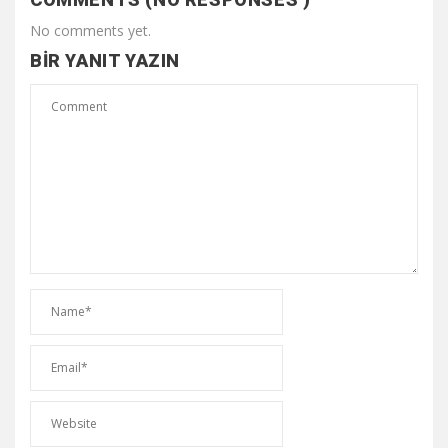
No comments yet.
BIR YANIT YAZIN