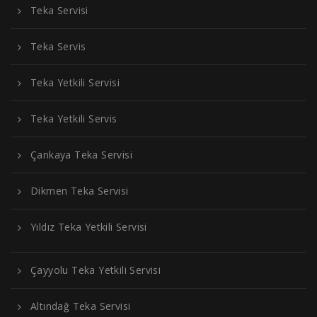
Teka Servisi
Teka Servis
Teka Yetkili Servisi
Teka Yetkili Servis
Çankaya Teka Servisi
Dikmen Teka Servisi
Yıldız Teka Yetkili Servisi
Çayyolu Teka Yetkili Servisi
Altındağ Teka Servisi