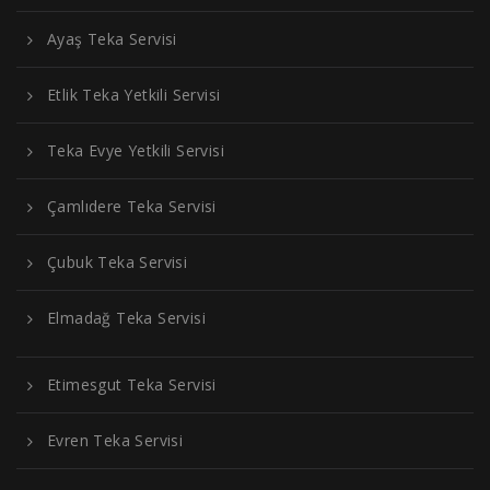
Ayaş Teka Servisi
Etlik Teka Yetkili Servisi
Teka Evye Yetkili Servisi
Çamlıdere Teka Servisi
Çubuk Teka Servisi
Elmadağ Teka Servisi
Etimesgut Teka Servisi
Evren Teka Servisi