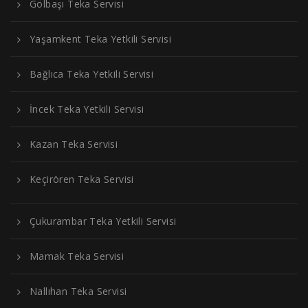
Gölbaşı Teka Servisi
Yaşamkent Teka Yetkili Servisi
Bağlıca Teka Yetkili Servisi
İncek Teka Yetkili Servisi
Kazan Teka Servisi
Keçirören Teka Servisi
Çukurambar Teka Yetkili Servisi
Mamak Teka Servisi
Nallıhan Teka Servisi